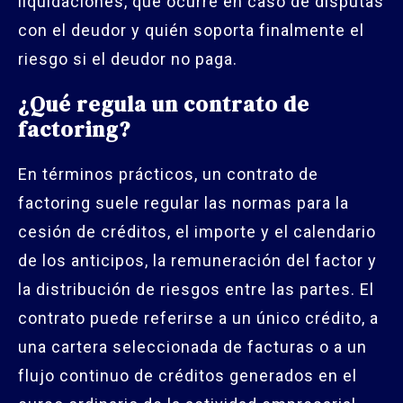
liquidaciones, qué ocurre en caso de disputas
con el deudor y quién soporta finalmente el
riesgo si el deudor no paga.
¿Qué regula un contrato de
factoring?
En términos prácticos, un contrato de
factoring suele regular las normas para la
cesión de créditos, el importe y el calendario
de los anticipos, la remuneración del factor y
la distribución de riesgos entre las partes. El
contrato puede referirse a un único crédito, a
una cartera seleccionada de facturas o a un
flujo continuo de créditos generados en el