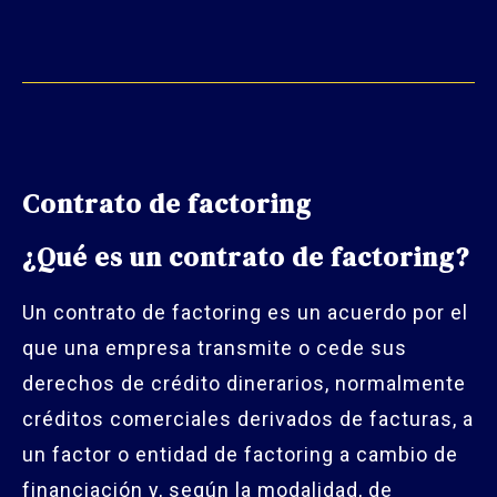
Contrato de factoring
¿Qué es un contrato de factoring?
Un contrato de factoring es un acuerdo por el
que una empresa transmite o cede sus
derechos de crédito dinerarios, normalmente
créditos comerciales derivados de facturas, a
un factor o entidad de factoring a cambio de
financiación y, según la modalidad, de