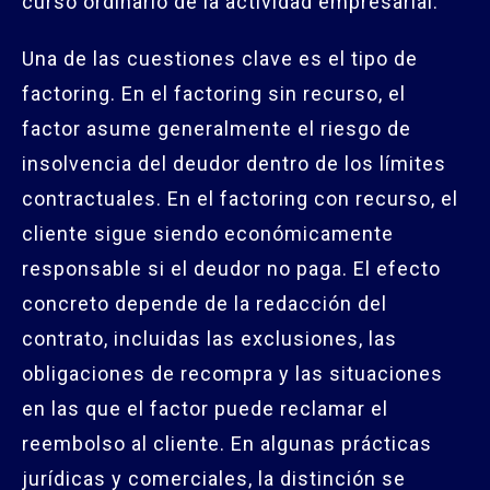
curso ordinario de la actividad empresarial.
Una de las cuestiones clave es el tipo de
factoring. En el factoring sin recurso, el
factor asume generalmente el riesgo de
insolvencia del deudor dentro de los límites
contractuales. En el factoring con recurso, el
cliente sigue siendo económicamente
responsable si el deudor no paga. El efecto
concreto depende de la redacción del
contrato, incluidas las exclusiones, las
obligaciones de recompra y las situaciones
en las que el factor puede reclamar el
reembolso al cliente. En algunas prácticas
jurídicas y comerciales, la distinción se