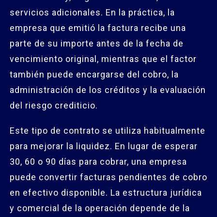
servicios adicionales. En la práctica, la
empresa que emitió la factura recibe una
parte de su importe antes de la fecha de
vencimiento original, mientras que el factor
también puede encargarse del cobro, la
administración de los créditos y la evaluación
del riesgo crediticio.
Este tipo de contrato se utiliza habitualmente
para mejorar la liquidez. En lugar de esperar
30, 60 o 90 días para cobrar, una empresa
puede convertir facturas pendientes de cobro
en efectivo disponible. La estructura jurídica
y comercial de la operación depende de la