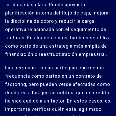
jurídico más claro. Puede apoyar la
planificación interna del flujo de caja, mejorar
la disciplina de cobro y reducir la carga
operativa relacionada con el seguimiento de
facturas. En algunos casos, también se utiliza
como parte de una estrategia más amplia de
financiación o reestructuración empresarial.
Las personas físicas participan con menos
frecuencia como partes en un contrato de
factoring, pero pueden verse afectadas como
deudores a los que se notifica que un crédito
ha sido cedido a un factor. En estos casos, es
importante verificar quién está legitimado