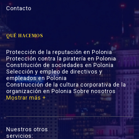
Contacto
QUÉ HACEMOS
Protección de la reputación en Polonia
Protección contra la piratería en Polonia
Constitución de sociedades en Polonia
Selección y empleo de directivos y
empleados en Polonia
Construcción de la cultura corporativa de la
organización en Polonia Sobre nosotros
Mostrar más +
Nuestros otros
servicios: