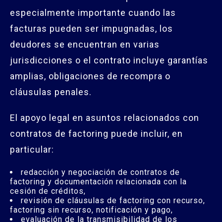
especialmente importante cuando las
facturas pueden ser impugnadas, los
deudores se encuentran en varias
jurisdicciones o el contrato incluye garantías
amplias, obligaciones de recompra o
cláusulas penales.
El apoyo legal en asuntos relacionados con
contratos de factoring puede incluir, en
particular:
redacción y negociación de contratos de
factoring y documentación relacionada con la
cesión de créditos,
revisión de cláusulas de factoring con recurso,
factoring sin recurso, notificación y pago,
evaluación de la transmisibilidad de los