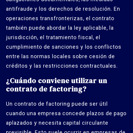
antifraude y los derechos de resolución. En
operaciones transfronterizas, el contrato
también puede abordar la ley aplicable, la
jurisdicción, el tratamiento fiscal, el
cumplimiento de sanciones y los conflictos
entre las normas locales sobre cesión de
créditos y las restricciones contractuales.
¿Cuándo conviene utilizar un
contrato de factoring?
Un contrato de factoring puede ser útil
cuando una empresa concede plazos de pago
aplazados y necesita capital circulante
previsible. Esto suele ocurrir en empresas de