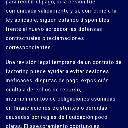
para recibir el pago, si la cesión fue
comunicada válidamente y si, conforme a la
ley aplicable, siguen estando disponibles
frente al nuevo acreedor las defensas
contractuales o reclamaciones
correspondientes.
Una revisión legal temprana de un contrato de
factoring puede ayudar a evitar cesiones
ineficaces, disputas de pago, exposición
oculta a derechos de recurso,
incumplimientos de obligaciones asumidas
en financiaciones existentes o pérdidas
causadas por reglas de liquidación poco
claras. El asesoramiento oportuno es