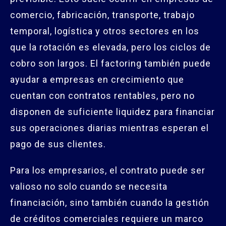
comercio, fabricación, transporte, trabajo
temporal, logística y otros sectores en los
que la rotación es elevada, pero los ciclos de
cobro son largos. El factoring también puede
ayudar a empresas en crecimiento que
cuentan con contratos rentables, pero no
disponen de suficiente liquidez para financiar
sus operaciones diarias mientras esperan el
pago de sus clientes.
Para los empresarios, el contrato puede ser
valioso no solo cuando se necesita
financiación, sino también cuando la gestión
de créditos comerciales requiere un marco