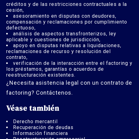
créditos y de las restricciones contractuales a la
cesión,
asesoramiento en disputas con deudores,
compensación y reclamaciones por cumplimiento
defectuoso,
análisis de aspectos transfronterizos, ley
aplicable y cuestiones de jurisdicción,
apoyo en disputas relativas a liquidaciones,
reclamaciones de recurso y resolución del
contrato,
verificación de la interacción entre el factoring y
los préstamos, garantías o acuerdos de
reestructuración existentes.
¿Necesita asistencia legal con un contrato de
factoring? Contáctenos.
Véase también
Derecho mercantil
Recuperación de deudas
Información financiera