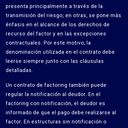
presenta principalmente a través de la
transmisión del riesgo; en otras, se pone más
énfasis en el alcance de los derechos de
recurso del factor y en las excepciones
contractuales. Por este motivo, la
denominación utilizada en el contrato debe
leerse siempre junto con las cláusulas
detalladas.
Un contrato de factoring también puede
regular la notificación al deudor. En el
factoring con notificación, el deudor es
informado de que el pago debe realizarse al
factor. En estructuras sin notificación o