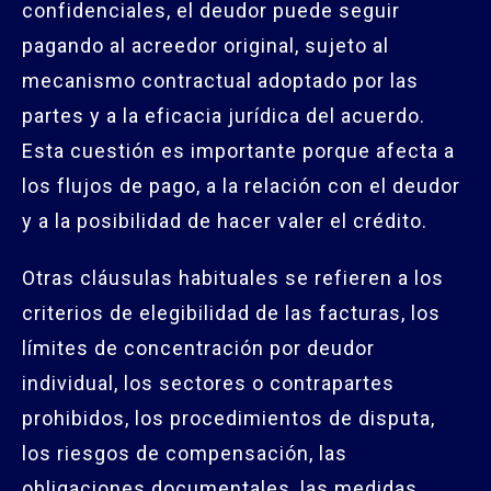
confidenciales, el deudor puede seguir
pagando al acreedor original, sujeto al
mecanismo contractual adoptado por las
partes y a la eficacia jurídica del acuerdo.
Esta cuestión es importante porque afecta a
los flujos de pago, a la relación con el deudor
y a la posibilidad de hacer valer el crédito.
Otras cláusulas habituales se refieren a los
criterios de elegibilidad de las facturas, los
límites de concentración por deudor
individual, los sectores o contrapartes
prohibidos, los procedimientos de disputa,
los riesgos de compensación, las
obligaciones documentales, las medidas