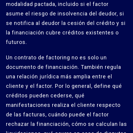
modalidad pactada, incluido si el factor
asume el riesgo de insolvencia del deudor, si
se notifica al deudor la cesión del crédito y si
la financiación cubre créditos existentes o
futuros.
Un contrato de factoring no es solo un
documento de financiación. También regula
una relación jurídica más amplia entre el
cliente y el factor. Por lo general, define qué
créditos pueden cederse, qué
manifestaciones realiza el cliente respecto
de las facturas, cuándo puede el factor
rechazar la financiación, cómo se calculan las