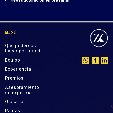
Reestructuración empresarial
MENÚ
Qué podemos
hacer por usted
Equipo
Experiencia
Premios
Asesoramiento
de expertos
Glosario
Pautas