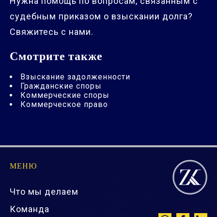
Нужна помощь по вопросам, связанным с
судебным приказом о взыскании долга?
Свяжитесь с нами.
Смотрите также
Взыскание задолженности
Гражданские споры
Коммерческие споры
Коммерческое право
МЕНЮ
Что мы делаем
Команда