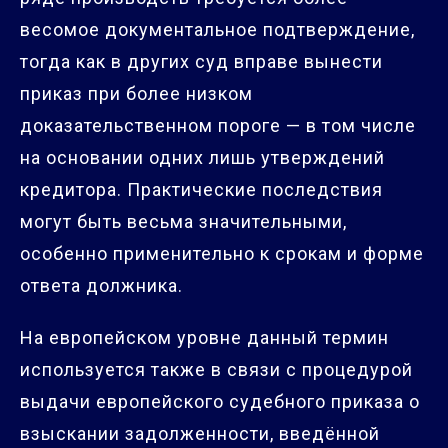
весомое документальное подтверждение,
тогда как в других суд вправе вынести
приказ при более низком
доказательственном пороге — в том числе
на основании одних лишь утверждений
кредитора. Практические последствия
могут быть весьма значительными,
особенно применительно к срокам и форме
ответа должника.
На европейском уровне данный термин
используется также в связи с процедурой
выдачи европейского судебного приказа о
взыскании задолженности, введённой