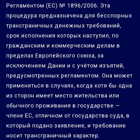
Регламентом (ЕС) № 1896/2006. Эта
процедура предназначена для бесспорных
трансграничных денежных требований,
срок исполнения которых наступил, по
гражданским и коммерческим делам в
пределах Европейского союза, за
исключением Дании и с учётом изъятий,
предусмотренных регламентом. Она может
применяться в случаях, когда хотя бы одна
из сторон имеет место жительства или
обычного проживания в государстве —
члене ЕС, отличном от государства суда, в
который подано заявление, и требование
носит трансграничный характер.