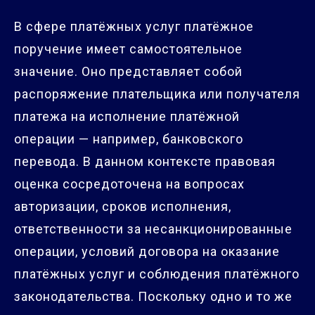
В сфере платёжных услуг платёжное
поручение имеет самостоятельное
значение. Оно представляет собой
распоряжение плательщика или получателя
платежа на исполнение платёжной
операции — например, банковского
перевода. В данном контексте правовая
оценка сосредоточена на вопросах
авторизации, сроков исполнения,
ответственности за несанкционированные
операции, условий договора на оказание
платёжных услуг и соблюдения платёжного
законодательства. Поскольку одно и то же