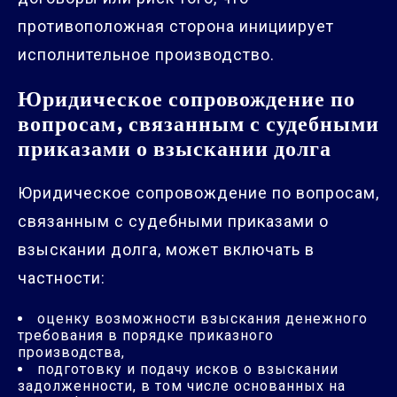
противоположная сторона инициирует
исполнительное производство.
Юридическое сопровождение по
вопросам, связанным с судебными
приказами о взыскании долга
Юридическое сопровождение по вопросам,
связанным с судебными приказами о
взыскании долга, может включать в
частности:
оценку возможности взыскания денежного
требования в порядке приказного
производства,
подготовку и подачу исков о взыскании
задолженности, в том числе основанных на