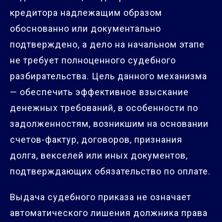
кредитора надлежащим образом
обоснованно или документально
подтверждено, а дело на начальном этапе
не требует полноценного судебного
разбирательства. Цель данного механизма
— обеспечить эффективное взыскание
денежных требований, в особенности по
задолженностям, возникшим на основании
счетов-фактур, договоров, признания
долга, векселей или иных документов,
подтверждающих обязательство по оплате.
Выдача судебного приказа не означает
автоматического лишения должника права