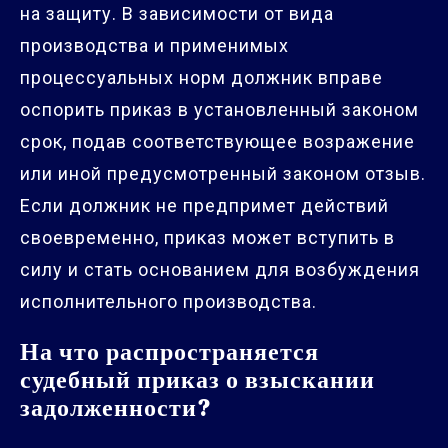
на защиту. В зависимости от вида
производства и применимых
процессуальных норм должник вправе
оспорить приказ в установленный законом
срок, подав соответствующее возражение
или иной предусмотренный законом отзыв.
Если должник не предпримет действий
своевременно, приказ может вступить в
силу и стать основанием для возбуждения
исполнительного производства.
На что распространяется
судебный приказ о взыскании
задолженности?