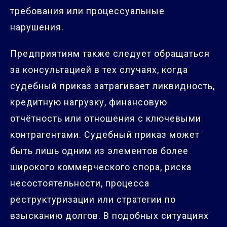
требования или процессуальные
нарушения.
Предприятиям также следует обращаться
за консультацией в тех случаях, когда
судебный приказ затрагивает ликвидность,
кредитную нагрузку, финансовую
отчётность или отношения с ключевыми
контрагентами. Судебный приказ может
быть лишь одним из элементов более
широкого коммерческого спора, риска
несостоятельности, процесса
реструктуризации или стратегии по
взысканию долгов. В подобных ситуациях