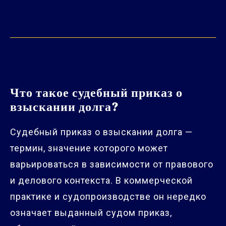
Что такое судебный приказ о
взыскании долга?
Судебный приказ о взыскании долга —
термин, значение которого может
варьироваться в зависимости от правового
и делового контекста. В коммерческой
практике и судопроизводстве он нередко
означает выданный судом приказ,