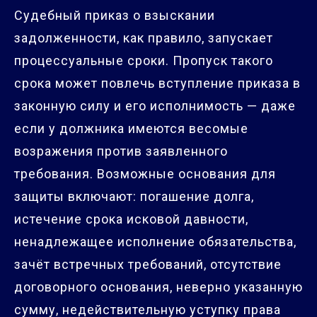
Судебный приказ о взыскании
задолженности, как правило, запускает
процессуальные сроки. Пропуск такого
срока может повлечь вступление приказа в
законную силу и его исполнимость — даже
если у должника имеются весомые
возражения против заявленного
требования. Возможные основания для
защиты включают: погашение долга,
истечение срока исковой давности,
ненадлежащее исполнение обязательства,
зачёт встречных требований, отсутствие
договорного основания, неверно указанную
сумму, недействительную уступку права