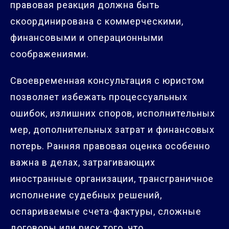
правовая реакция должна быть
скоординирована с коммерческими,
финансовыми и операционными
соображениями.
Своевременная консультация с юристом
позволяет избежать процессуальных
ошибок, излишних споров, исполнительных
мер, дополнительных затрат и финансовых
потерь. Ранняя правовая оценка особенно
важна в делах, затрагивающих
иностранные организации, трансграничное
исполнение судебных решений,
оспариваемые счета-фактуры, сложные
договоры или риск того, что