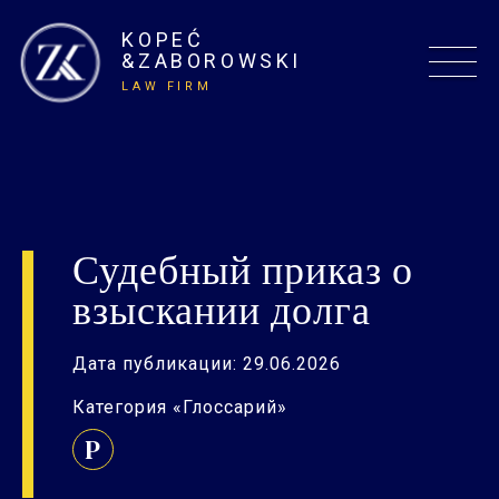
KOPEĆ
&ZABOROWSKI
LAW FIRM
Судебный приказ о
взыскании долга
Дата публикации: 29.06.2026
Категория «Глоссарий»
P