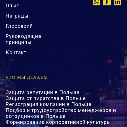
Опыт
Награды
Глоссарий
Руководящие
принципы
Контакт
ЧТО МЫ ДЕЛАЕМ
Защита репутации в Польше
Защита от пиратства в Польше
Регистрация компании в Польше
Подбор и трудоустройство менеджеров и
сотрудников в Польше
Формирование корпоративной культуры