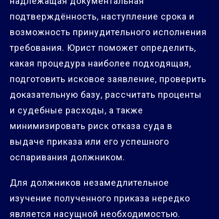
надлежащая документальная
подтверждённость, наступление срока и
возможность принудительного исполнения
требования. Юрист поможет определить,
какая процедура наиболее подходящая,
подготовить исковое заявление, проверить
доказательную базу, рассчитать проценты
и судебные расходы, а также
минимизировать риск отказа суда в
выдаче приказа или его успешного
оспаривания должником.
Для должников незамедлительное
изучение полученного приказа нередко
является насущной необходимостью.