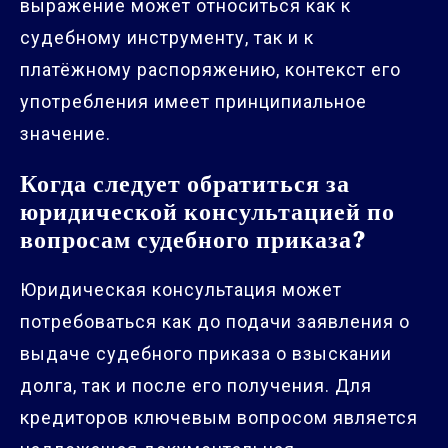
выражение может относиться как к
судебному инструменту, так и к
платёжному распоряжению, контекст его
употребления имеет принципиальное
значение.
Когда следует обратиться за
юридической консультацией по
вопросам судебного приказа?
Юридическая консультация может
потребоваться как до подачи заявления о
выдаче судебного приказа о взыскании
долга, так и после его получения. Для
кредиторов ключевым вопросом является