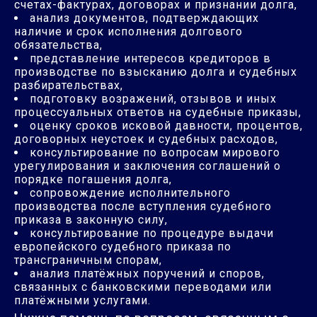
счетах-фактурах, договорах и признании долга,
анализ документов, подтверждающих
наличие и срок исполнения долгового
обязательства,
представление интересов кредиторов в
производстве по взысканию долга и судебных
разбирательствах,
подготовку возражений, отзывов и иных
процессуальных ответов на судебные приказы,
оценку сроков исковой давности, процентов,
договорных неустоек и судебных расходов,
консультирование по вопросам мирового
урегулирования и заключения соглашений о
порядке погашения долга,
сопровождение исполнительного
производства после вступления судебного
приказа в законную силу,
консультирование по процедуре выдачи
европейского судебного приказа по
трансграничным спорам,
анализ платёжных поручений и споров,
связанных с банковскими переводами или
платёжными услугами.