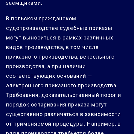
заёмщиками.
В польском гражданском
судопроизводстве судебные приказы
могут выноситься в рамках различных
видов производства, в том числе
приказного производства, вексельного
производства, а при наличии
соответствующих оснований —
электронного приказного производства.
Требования, доказательственный порог и
порядок оспаривания приказа могут
существенно различаться в зависимости
от применяемой процедуры. Например, в
ряде производств требуется более