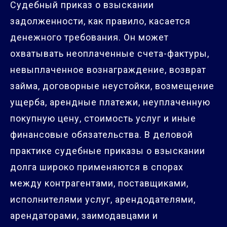
Судебный приказ о взыскании
задолженности, как правило, касается
денежного требования. Он может
охватывать неоплаченные счета-фактуры,
невыплаченное вознаграждение, возврат
займа, договорные неустойки, возмещение
ущерба, арендные платежи, неуплаченную
покупную цену, стоимость услуг и иные
финансовые обязательства. В деловой
практике судебные приказы о взыскании
долга широко применяются в спорах
между контрагентами, поставщиками,
исполнителями услуг, арендодателями,
арендаторами, заимодавцами и