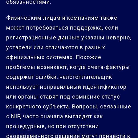
обязанностями.
Физическим лицам и компаниям также
может потребоваться поддержка, если
регистрационные данные указаны неверно,
устарели или отличаются в разных
официальных системах. Похожие
проблемы возникают, когда счета-фактуры
содержат ошибки, налогоплательщик
использует неправильный идентификатор
или органы ставят под сомнение статус
конкретного субъекта. Вопросы, связанные
с NIP, часто сначала выглядят как
процедурные, но при отсутствии
своевременного решения могут привести к