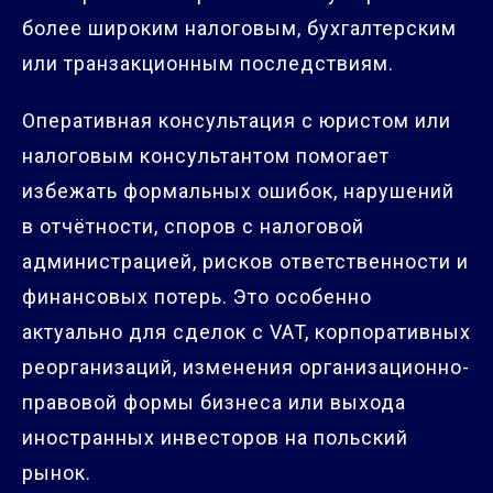
более широким налоговым, бухгалтерским
или транзакционным последствиям.
Оперативная консультация с юристом или
налоговым консультантом помогает
избежать формальных ошибок, нарушений
в отчётности, споров с налоговой
администрацией, рисков ответственности и
финансовых потерь. Это особенно
актуально для сделок с VAT, корпоративных
реорганизаций, изменения организационно-
правовой формы бизнеса или выхода
иностранных инвесторов на польский
рынок.