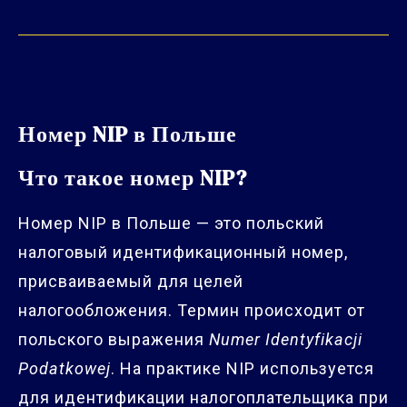
Номер NIP в Польше
Что такое номер NIP?
Номер NIP в Польше — это польский
налоговый идентификационный номер,
присваиваемый для целей
налогообложения. Термин происходит от
польского выражения
Numer Identyfikacji
Podatkowej
. На практике NIP используется
для идентификации налогоплательщика при