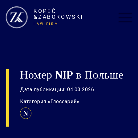
KOPEĆ
&ZABOROWSKI
LAW FIRM
Номер NIP в Польше
Дата публикации: 04.03.2026
Категория «Глоссарий»
N