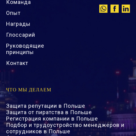
Команда
Опыт
Награды
Глоссарий
Руководящие
принципы
Контакт
ЧТО МЫ ДЕЛАЕМ
Защита репутации в Польше
Защита от пиратства в Польше
Регистрация компании в Польше
Подбор и трудоустройство менеджеров и
сотрудников в Польше