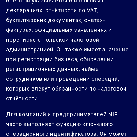
всего он указывается в налоговых
декларациях, отчётности по VAT,
бухгалтерских документах, счетах-
фактурах, официальных заявлениях и
переписке с польской налоговой
администрацией. Он также имеет значение
при регистрации бизнеса, обновлении
регистрационных данных, найме
сотрудников или проведении операций,
которые влекут обязанности по налоговой
отчётности.
Для компаний и предпринимателей NIP
часто выполняет функцию ключевого
операционного идентификатора. Он может