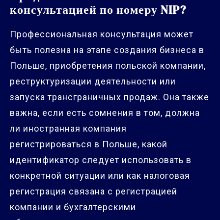
консультацией по номеру NIP?
Профессиональная консультация может
быть полезна на этапе создания бизнеса в
Польше, приобретения польской компании,
реструктуризации деятельности или
запуска трансграничных продаж. Она также
важна, если есть сомнения в том, должна
ли иностранная компания
регистрироваться в Польше, какой
идентификатор следует использовать в
конкретной ситуации или как налоговая
регистрация связана с регистрацией
компании и бухгалтерскими