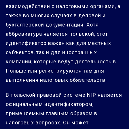
взаимодействии с налоговыми органами, а
также во многих случаях в деловой и
бухгалтерской документации. Хотя
аббревиатура является польской, этот
идентификатор важен как для местных
субъектов, так и для иностранных
компаний, которые ведут деятельность в
Польше или регистрируются там для
выполнения налоговых обязательств.
В польской правовой системе NIP является
официальным идентификатором,
применяемым главным образом в
налоговых вопросах. Он может