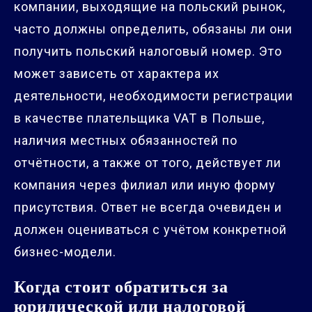
компании, выходящие на польский рынок,
часто должны определить, обязаны ли они
получить польский налоговый номер. Это
может зависеть от характера их
деятельности, необходимости регистрации
в качестве плательщика VAT в Польше,
наличия местных обязанностей по
отчётности, а также от того, действует ли
компания через филиал или иную форму
присутствия. Ответ не всегда очевиден и
должен оцениваться с учётом конкретной
бизнес-модели.
Когда стоит обратиться за
юридической или налоговой