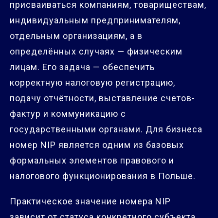
присваиваться компаниям, товариществам,
индивидуальным предпринимателям,
отдельным организациям, а в
определённых случаях — физическим
лицам. Его задача — обеспечить
корректную налоговую регистрацию,
подачу отчётности, выставление счетов-
фактур и коммуникацию с
государственными органами. Для бизнеса
номер NIP является одним из базовых
формальных элементов правового и
налогового функционирования в Польше.
Практическое значение номера NIP
зависит от статуса конкретного субъекта.