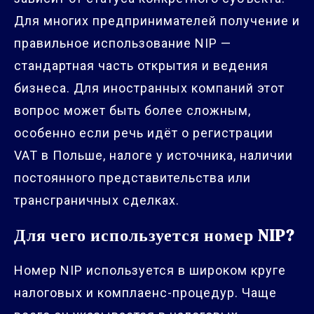
Для многих предпринимателей получение и
правильное использование NIP —
стандартная часть открытия и ведения
бизнеса. Для иностранных компаний этот
вопрос может быть более сложным,
особенно если речь идёт о регистрации
VAT в Польше, налоге у источника, наличии
постоянного представительства или
трансграничных сделках.
Для чего используется номер NIP?
Номер NIP используется в широком круге
налоговых и комплаенс-процедур. Чаще