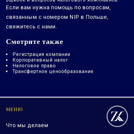
Если вам нужна помощь по вопросам,
связанным с номером NIP в Польше,
свяжитесь с нами.
Смотрите также
Регистрация компании
Корпоративный налог
Налоговое право
Трансфертное ценообразование
МЕНЮ
Что мы делаем