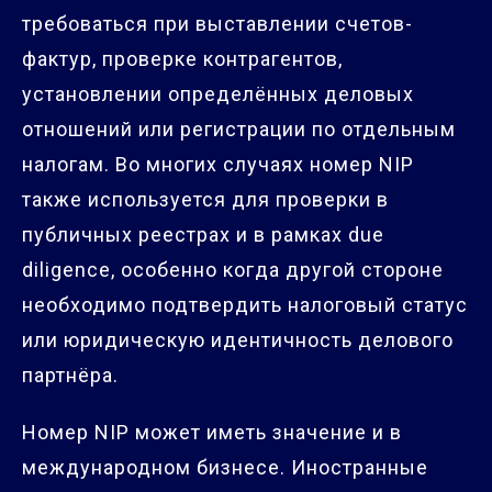
требоваться при выставлении счетов-
фактур, проверке контрагентов,
установлении определённых деловых
отношений или регистрации по отдельным
налогам. Во многих случаях номер NIP
также используется для проверки в
публичных реестрах и в рамках due
diligence, особенно когда другой стороне
необходимо подтвердить налоговый статус
или юридическую идентичность делового
партнёра.
Номер NIP может иметь значение и в
международном бизнесе. Иностранные