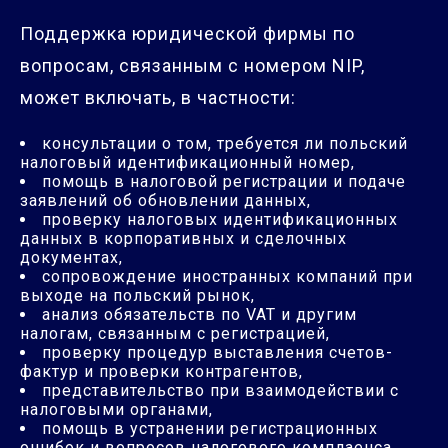
Поддержка юридической фирмы по
вопросам, связанным с номером NIP,
может включать, в частности:
консультации о том, требуется ли польский
налоговый идентификационный номер,
помощь в налоговой регистрации и подаче
заявлений об обновлении данных,
проверку налоговых идентификационных
данных в корпоративных и сделочных
документах,
сопровождение иностранных компаний при
выходе на польский рынок,
анализ обязательств по VAT и другим
налогам, связанным с регистрацией,
проверку процедур выставления счетов-
фактур и проверки контрагентов,
представительство при взаимодействии с
налоговыми органами,
помощь в устранении регистрационных
ошибок и вопросов налогового комплаенса.