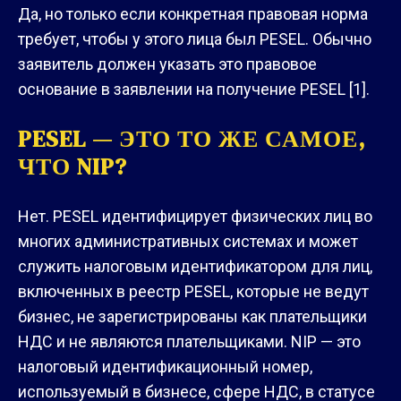
Да, но только если конкретная правовая норма
требует, чтобы у этого лица был PESEL. Обычно
заявитель должен указать это правовое
основание в заявлении на получение PESEL [1].
PESEL — ЭТО ТО ЖЕ САМОЕ,
ЧТО NIP?
Нет. PESEL идентифицирует физических лиц во
многих административных системах и может
служить налоговым идентификатором для лиц,
включенных в реестр PESEL, которые не ведут
бизнес, не зарегистрированы как плательщики
НДС и не являются плательщиками. NIP — это
налоговый идентификационный номер,
используемый в бизнесе, сфере НДС, в статусе