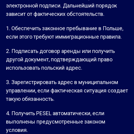
электронной подписи. Дальнейший порядок
зависит от фактических обстоятельств.
Обеспечить законное пребывание в Польше,
если этого требуют иммиграционные правила.
Подписать договор аренды или получить
другой документ, подтверждающий право
использовать польский адрес.
Зарегистрировать адрес в муниципальном
управлении, если фактическая ситуация создает
такую обязанность.
Получить PESEL автоматически, если
выполнены предусмотренные законом
условия.