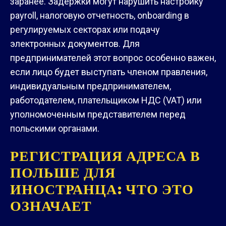
заранее. Задержки могут нарушить настройку
payroll, налоговую отчетность, onboarding в
регулируемых секторах или подачу
электронных документов. Для
предпринимателей этот вопрос особенно важен,
если лицо будет выступать членом правления,
индивидуальным предпринимателем,
работодателем, плательщиком НДС (VAT) или
уполномоченным представителем перед
польскими органами.
РЕГИСТРАЦИЯ АДРЕСА В
ПОЛЬШЕ ДЛЯ
ИНОСТРАНЦА: ЧТО ЭТО
ОЗНАЧАЕТ