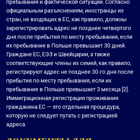
пребывания и фактической ситуации. Согласно
официальным разъяснениям, иностранцы из
стран, не входящих в ЕС, как правило, должны
зарегистрировать адрес не позднее четвертого
дня после прибытия по месту пребывания, если
их пребывание в Польше превышает 30 дней.
Граждане ЕС, ЕЭЗ и Швейцарии, а также
соответствующие члены их семей, как правило,
регистрируют адрес не позднее 30-го дня после
прибытия по месту пребывания, если их
пребывание в Польше превышает 3 месяца [2].
Иммиграционная регистрация проживания
гражданина ЕС — это отдельная процедура,
которую не следует путать с регистрацией
адреса.