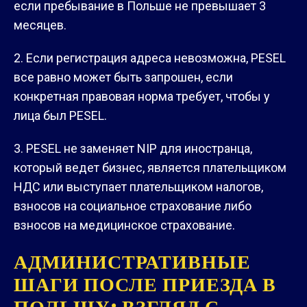
если пребывание в Польше не превышает 3
месяцев.
Если регистрация адреса невозможна, PESEL
все равно может быть запрошен, если
конкретная правовая норма требует, чтобы у
лица был PESEL.
PESEL не заменяет NIP для иностранца,
который ведет бизнес, является плательщиком
НДС или выступает плательщиком налогов,
взносов на социальное страхование либо
взносов на медицинское страхование.
АДМИНИСТРАТИВНЫЕ
ШАГИ ПОСЛЕ ПРИЕЗДА В