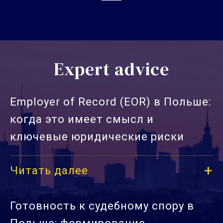
Expert advice
Employer of Record (EOR) в Польше:
когда это имеет смысл и
ключевые юридические риски
Читать далее
Готовность к судебному спору в