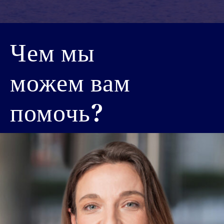
Чем мы
можем вам
помочь?