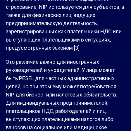
страхование. NIP используется для субъектов, а
также для физических лиц, ведущих
предпринимательскую деятельность,
зарегистрированных как плательщики НДС или
выступающих плательщиками в ситуациях,
предусмотренных законом [3].
Это различие важно для иностранных
руководителей и учредителей. У лица может
быть PESEL для частных административных
целей, но при этом ему может потребоваться
NIP для бизнес- или налоговых обязательств.
Для индивидуальных предпринимателей,
плательщиков НДС, работодателей и лиц,
выступающих плательщиками налогов либо
взносов на социальное или медицинское