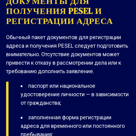
ДОКУМЕНТЫ ДЛЯ
ПОЛУЧЕНИЯ PESEL И
РЕГИСТРАЦИИ АДРЕСА
Обычный пакет документов для регистрации
адреса и получения PESEL следует подготовить
внимательно. Отсутствие документов может
привести к отказу в рассмотрении дела или к
требованию дополнить заявление.
паспорт или национальное
удостоверение личности — в зависимости
от гражданства;
заполненная форма регистрации
адреса для временного или постоянного
пребывания;