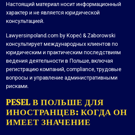
Настоящий материал носит информационный
характер и не является юридической
консультацией.
Lawyersinpoland.com by Kopeć & Zaborowski
консультирует международных клиентов по
юридическим и практическим последствиям
ведения деятельности в Польше, включая
регистрацию компаний, compliance, трудовые
вопросы и управление административными
рисками.
PESEL В ПОЛЬШЕ ДЛЯ
ИНОСТРАНЦЕВ: КОГДА ОН
ИМЕЕТ ЗНАЧЕНИЕ