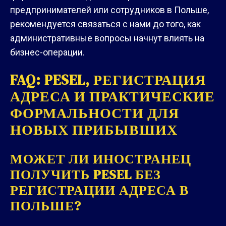
предпринимателей или сотрудников в Польше,
рекомендуется
связаться с нами
до того, как
административные вопросы начнут влиять на
бизнес-операции.
FAQ: PESEL, РЕГИСТРАЦИЯ
АДРЕСА И ПРАКТИЧЕСКИЕ
ФОРМАЛЬНОСТИ ДЛЯ
НОВЫХ ПРИБЫВШИХ
МОЖЕТ ЛИ ИНОСТРАНЕЦ
ПОЛУЧИТЬ PESEL БЕЗ
РЕГИСТРАЦИИ АДРЕСА В
ПОЛЬШЕ?