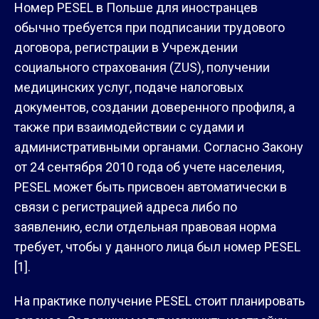
Номер PESEL в Польше для иностранцев
обычно требуется при подписании трудового
договора, регистрации в Учреждении
социального страхования (ZUS), получении
медицинских услуг, подаче налоговых
документов, создании доверенного профиля, а
также при взаимодействии с судами и
административными органами. Согласно Закону
от 24 сентября 2010 года об учете населения,
PESEL может быть присвоен автоматически в
связи с регистрацией адреса либо по
заявлению, если отдельная правовая норма
требует, чтобы у данного лица был номер PESEL
[1].
На практике получение PESEL стоит планировать