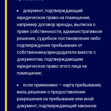
документ, подтверждающий
юридическое право на помещение,
например договор аренды, выписка о
праве собственности, административное
решение, судебное постановление либо
подтверждение пребывания от
собственника/арендодателя вместе с
документом, подтверждающим
юридическое право этого лица на
помещение;
если применимо — карта пребывания,
виза, решение о предоставлении
разрешения на пребывание или иной
документ, подтверждающий законное