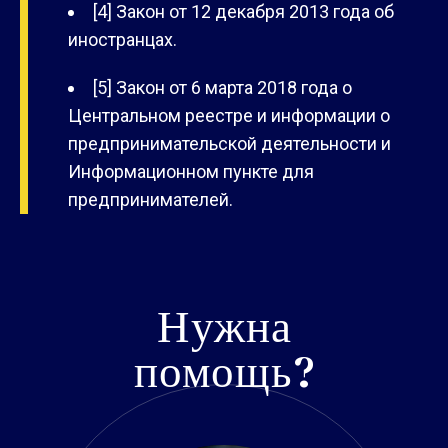
[4] Закон от 12 декабря 2013 года об
иностранцах.
[5] Закон от 6 марта 2018 года о
Центральном реестре и информации о
предпринимательской деятельности и
Информационном пункте для
предпринимателей.
Нужна
помощь?