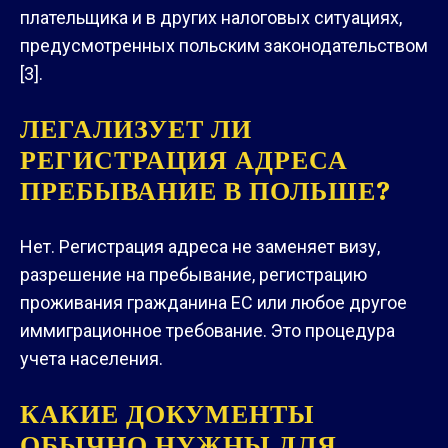
плательщика и в других налоговых ситуациях,
предусмотренных польским законодательством
[3].
ЛЕГАЛИЗУЕТ ЛИ
РЕГИСТРАЦИЯ АДРЕСА
ПРЕБЫВАНИЕ В ПОЛЬШЕ?
Нет. Регистрация адреса не заменяет визу,
разрешение на пребывание, регистрацию
проживания гражданина ЕС или любое другое
иммиграционное требование. Это процедура
учета населения.
КАКИЕ ДОКУМЕНТЫ
ОБЫЧНО НУЖНЫ ДЛЯ