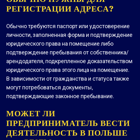
РЕГИСТРАЦИИ АДРЕСА?
Обычно требуются паспорт или удостоверение
личности, заполненная форма и подтверждение
юридического права на помещение либо
подтверждение пребывания от собственника/
арендодателя, подкрепленное доказательством
юридического права этого лица на помещение.
В зависимости от гражданства и статуса также
могут потребоваться документы,
подтверждающие законное пребывание.
МОЖЕТ ЛИ
ПРЕДПРИНИМАТЕЛЬ ВЕСТИ
ДЕЯТЕЛЬНОСТЬ В ПОЛЬШЕ