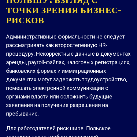
ПОЛЬШУ: ВЗГЛЯД С
ТОЧКИ ЗРЕНИЯ БИЗНЕС-
РИСКОВ
Административные формальности не следует
рассматривать как второстепенную HR-
процедуру. Некорректные данные в документах
аренды, payroll-файлах, налоговых регистрациях,
банковских формах и иммиграционных
документах могут задержать трудоустройство,
помешать электронной коммуникации с
органами власти или осложнить будущие
заявления на получение разрешения на
пребывание.
Для работодателей риск шире. Польское
трудовое право требует корректной