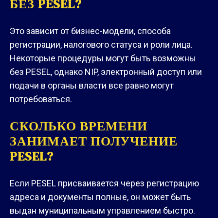
БЕЗ PESEL?
Это зависит от бизнес-модели, способа
регистрации, налогового статуса и роли лица.
Некоторые процедуры могут быть возможны
без PESEL, однако NIP, электронный доступ или
подачи в органы власти все равно могут
потребоваться.
СКОЛЬКО ВРЕМЕНИ
ЗАНИМАЕТ ПОЛУЧЕНИЕ
PESEL?
Если PESEL присваивается через регистрацию
адреса и документы полные, он может быть
выдан муниципальным управлением быстро.