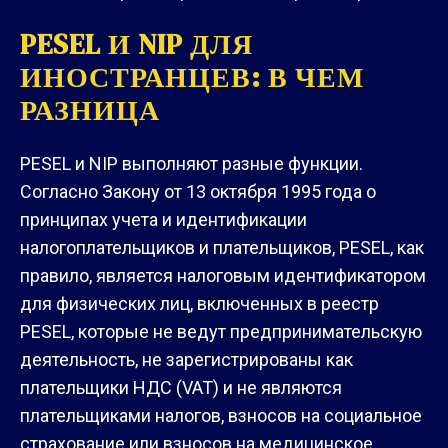
PESEL И NIP ДЛЯ
ИНОСТРАНЦЕВ: В ЧЕМ
РАЗНИЦА
PESEL и NIP выполняют разные функции.
Согласно Закону от 13 октября 1995 года о
принципах учета и идентификации
налогоплательщиков и плательщиков, PESEL, как
правило, является налоговым идентификатором
для физических лиц, включенных в реестр
PESEL, которые не ведут предпринимательскую
деятельность, не зарегистрированы как
плательщики НДС (VAT) и не являются
плательщиками налогов, взносов на социальное
страхование или взносов на медицинское