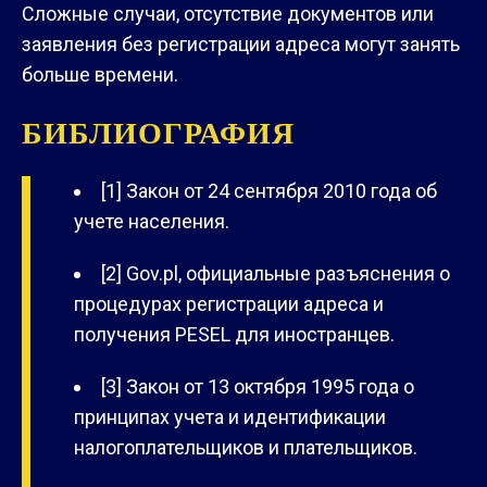
Сложные случаи, отсутствие документов или
заявления без регистрации адреса могут занять
больше времени.
БИБЛИОГРАФИЯ
[1] Закон от 24 сентября 2010 года об
учете населения.
[2] Gov.pl, официальные разъяснения о
процедурах регистрации адреса и
получения PESEL для иностранцев.
[3] Закон от 13 октября 1995 года о
принципах учета и идентификации
налогоплательщиков и плательщиков.