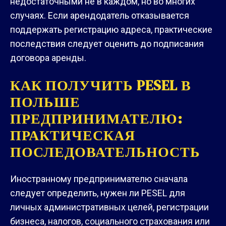
недостаточными не в каждом, но во многих
случаях. Если арендодатель отказывается
поддержать регистрацию адреса, практические
последствия следует оценить до подписания
договора аренды.
КАК ПОЛУЧИТЬ PESEL В
ПОЛЬШЕ
ПРЕДПРИНИМАТЕЛЮ:
ПРАКТИЧЕСКАЯ
ПОСЛЕДОВАТЕЛЬНОСТЬ
Иностранному предпринимателю сначала
следует определить, нужен ли PESEL для
личных административных целей, регистрации
бизнеса, налогов, социального страхования или