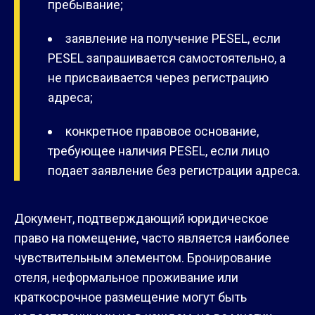
пребывание;
заявление на получение PESEL, если
PESEL запрашивается самостоятельно, а
не присваивается через регистрацию
адреса;
конкретное правовое основание,
требующее наличия PESEL, если лицо
подает заявление без регистрации адреса.
Документ, подтверждающий юридическое
право на помещение, часто является наиболее
чувствительным элементом. Бронирование
отеля, неформальное проживание или
краткосрочное размещение могут быть