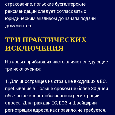
страхование, польские бухгалтерские
рекомендации следует согласовать с
юридическим анализом до начала подачи
документов.
ТРИ ПРАКТИЧЕСКИХ
ИСКЛЮЧЕНИЯ
На новых прибывших часто влияют следующие
три исключения:
Для иностранцев из стран, не входящих в ЕС,
пребывание в Польше сроком не более 30 дней
обычно не влечет обязанности регистрации
адреса. Для граждан ЕС, ЕЭЗ и Швейцарии
регистрация адреса, как правило, не требуется,