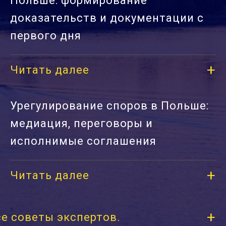
Польше: формирование
доказательств и документации с
первого дня
Читать далее
Урегулирование споров в Польше:
медиация, переговоры и
исполнимые соглашения
Читать далее
се советы экспертов.