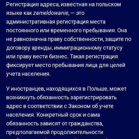
Регистрация адреса, известная на польском
языке как
zameldowanie
, — это
административная регистрация места
постоянного или временного пребывания. Она
не равнозначна праву собственности, защите по
договору аренды, иммиграционному статусу
или праву вести бизнес. Такая регистрация
фиксирует место пребывания лица для целей
учета населения.
У иностранцев, находящихся в Польше, может
возникнуть обязанность зарегистрировать
адрес в соответствии с Законом об учете
населения. Конкретный срок и сама
обязанность зависят от гражданства,
предполагаемой продолжительности