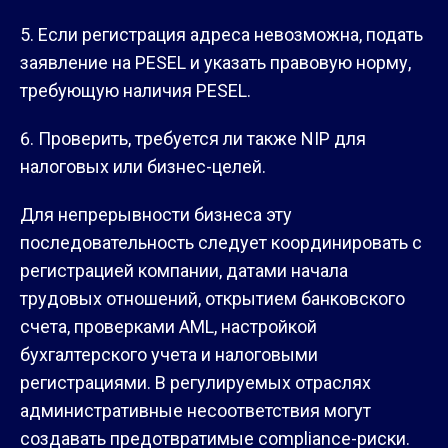
Если регистрация адреса невозможна, подать
заявление на PESEL и указать правовую норму,
требующую наличия PESEL.
Проверить, требуется ли также NIP для
налоговых или бизнес-целей.
Для непрерывности бизнеса эту
последовательность следует координировать с
регистрацией компании, датами начала
трудовых отношений, открытием банковского
счета, проверками AML, настройкой
бухгалтерского учета и налоговыми
регистрациями. В регулируемых отраслях
административные несоответствия могут
создавать предотвратимые compliance-риски.