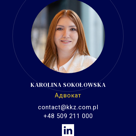
KAROLINA SOKOŁOWSKA
Адвокат
contact@kkz.com.pl
+48 509 211 000