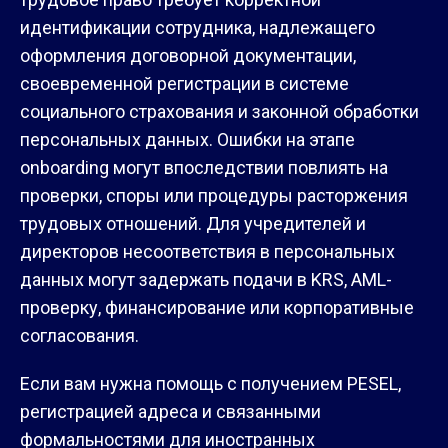
идентификации сотрудника, надлежащего
оформления договорной документации,
своевременной регистрации в системе
социального страхования и законной обработки
персональных данных. Ошибки на этапе
onboarding могут впоследствии повлиять на
проверки, споры или процедуры расторжения
трудовых отношений. Для учредителей и
директоров несоответствия в персональных
данных могут задержать подачи в KRS, AML-
проверку, финансирование или корпоративные
согласования.
Если вам нужна помощь с получением PESEL,
регистрацией адреса и связанными
формальностями для иностранных