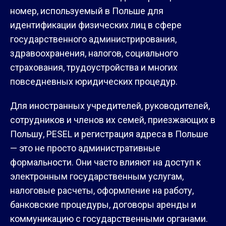
номер, используемый в Польше для
идентификации физических лиц в сфере
государственного администрирования,
здравоохранения, налогов, социального
страхования, трудоустройства и многих
повседневных юридических процедур.
Для иностранных учредителей, руководителей,
сотрудников и членов их семей, приезжающих в
Польшу, PESEL и регистрация адреса в Польше
— это не просто административные
формальности. Они часто влияют на доступ к
электронным государственным услугам,
налоговые расчеты, оформление на работу,
банковские процедуры, договоры аренды и
коммуникацию с государственными органами.